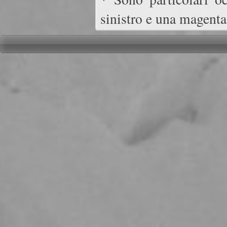
sinistro e una magenta